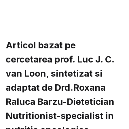
categoria
Articol bazat pe
cercetarea prof. Luc J. C.
van Loon, sintetizat si
adaptat de Drd.Roxana
Raluca Barzu-Dietetician
Nutritionist-specialist in