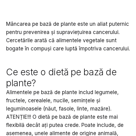
Mâncarea pe bază de plante este un aliat puternic
pentru prevenirea și supraviețuirea cancerului.
Cercetările arată că alimentele vegetale sunt
bogate în compuși care luptă împotriva cancerului.
Ce este o dietă pe bază de
plante?
Alimentele pe bază de plante includ legumele,
fructele, cerealele, nucile, semințele și
leguminoasele (năut, fasole, linte, mazăre).
ATENȚIE!!! O dietă pe bază de plante este mai
flexibilă decât ați putea crede. Poate include, de
asemenea, unele alimente de origine animală,