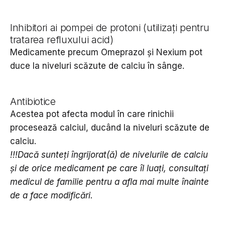
Inhibitori ai pompei de protoni (utilizați pentru
tratarea refluxului acid)
Medicamente precum Omeprazol și Nexium pot
duce la niveluri scăzute de calciu în sânge.
Antibiotice
Acestea pot afecta modul în care rinichii
procesează calciul, ducând la niveluri scăzute de
calciu.
!!!Dacă sunteți îngrijorat(ă) de nivelurile de calciu
și de orice medicament pe care îl luați, consultați
medicul de familie pentru a afla mai multe înainte
de a face modificări.