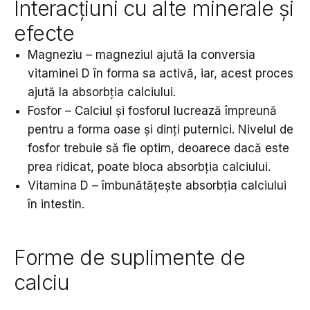
Interacțiuni cu alte minerale și
efecte
Magneziu – magneziul ajută la conversia
vitaminei D în forma sa activă, iar, acest proces
ajută la absorbția calciului.
Fosfor – Calciul și fosforul lucrează împreună
pentru a forma oase și dinți puternici. Nivelul de
fosfor trebuie să fie optim, deoarece dacă este
prea ridicat, poate bloca absorbția calciului.
Vitamina D – îmbunătățește absorbția calciului
în intestin.
Forme de suplimente de
calciu