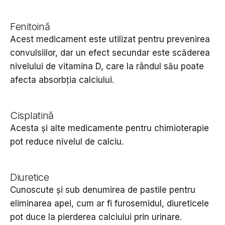
Fenitoină
Acest medicament este utilizat pentru prevenirea
convulsiilor, dar un efect secundar este scăderea
nivelului de vitamina D, care la rândul său poate
afecta absorbția calciului.
Cisplatină
Acesta și alte medicamente pentru chimioterapie
pot reduce nivelul de calciu.
Diuretice
Cunoscute și sub denumirea de pastile pentru
eliminarea apei, cum ar fi furosemidul, diureticele
pot duce la pierderea calciului prin urinare.