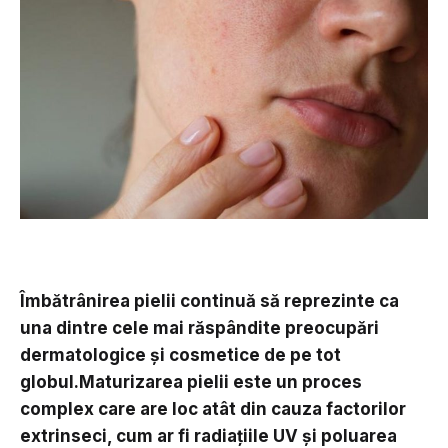
Îmbătrânirea pielii continuă să reprezinte ca
una dintre cele mai răspândite preocupări
dermatologice și cosmetice de pe tot
globul.Maturizarea pielii este un proces
complex care are loc atât din cauza factorilor
extrinseci, cum ar fi radiațiile UV și poluarea