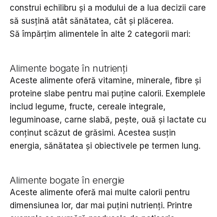
construi echilibru și a modului de a lua decizii care
să susțină atât sănătatea, cât și plăcerea.
Să împărțim alimentele în alte 2 categorii mari:
Alimente bogate în nutrienți
Aceste alimente oferă vitamine, minerale, fibre și
proteine slabe pentru mai puține calorii. Exemplele
includ legume, fructe, cereale integrale,
leguminoase, carne slabă, pește, ouă și lactate cu
conținut scăzut de grăsimi. Acestea susțin
energia, sănătatea și obiectivele pe termen lung.
Alimente bogate în energie
Aceste alimente oferă mai multe calorii pentru
dimensiunea lor, dar mai puțini nutrienți. Printre