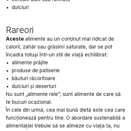
dulciuri
Rareori
Aceste
alimente au un conținut mai ridicat de
calorii, zahăr sau grăsimi saturate, dar se pot
încadra totuși într-un stil de viață echilibrat:
alimente prăjite
produse de patiserie
băuturi răcoritoare
dulciuri și deserturi
Nu sunt „alimente rele”; sunt alimente de care să
te bucuri ocazional.
În cele din urmă, cea mai bună dietă este cea care
funcționează pentru tine. O abordare sustenabilă a
alimentației trebuie să se alinieze cu viața ta, nu