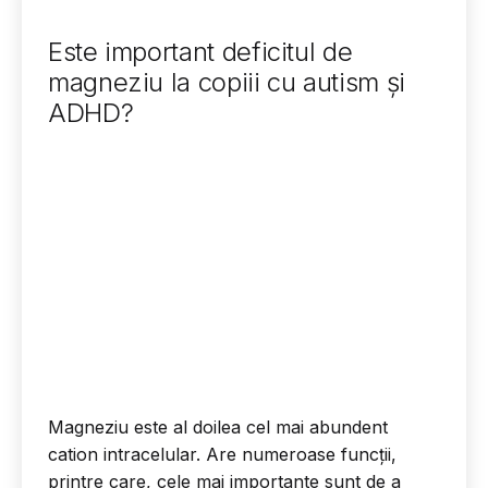
Este important deficitul de
magneziu la copiii cu autism și
ADHD?
Magneziu este al doilea cel mai abundent
cation intracelular. Are numeroase funcții,
printre care, cele mai importante sunt de a