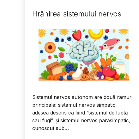
Hrănirea sistemului nervos
Sistemul nervos autonom are două ramuri
principale: sistemul nervos simpatic,
adesea descris ca fiind ”sistemul de luptă
sau fugi”, și sistemul nervos parasimpatic,
cunoscut sub…