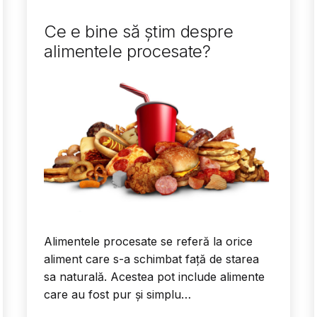
Ce e bine să știm despre
alimentele procesate?
Alimentele procesate se referă la orice
aliment care s-a schimbat față de starea
sa naturală. Acestea pot include alimente
care au fost pur și simplu…